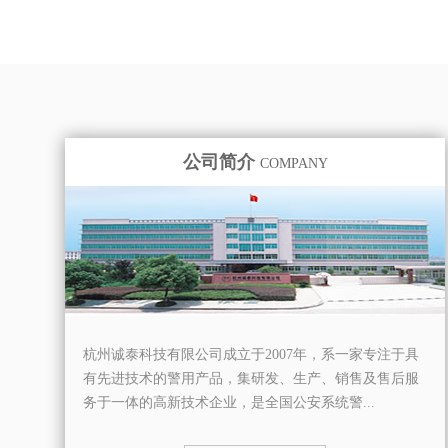
公司简介
COMPANY
杭州诚泰科技有限公司成立于2007年，系一家专注于具
有先进技术的警用产品，集研发、生产、销售及售后服
务于一体的高新技术企业，是全国公安系统警...