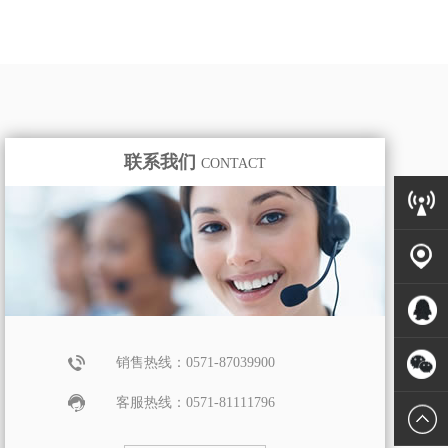
联系我们
CONTACT
销售热线：0571-87039900
客服热线：0571-81111796