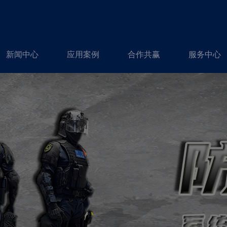
新闻中心
应用案例
合作共赢
服务中心