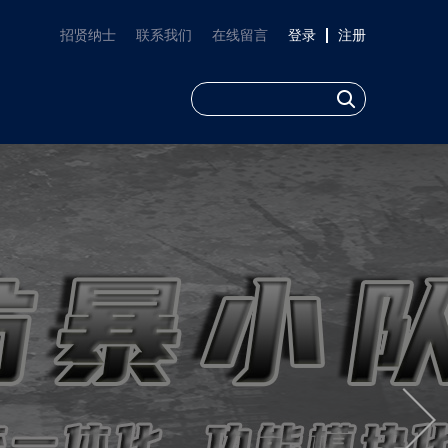
招贤纳士
联系我们
在线留言
登录
注册