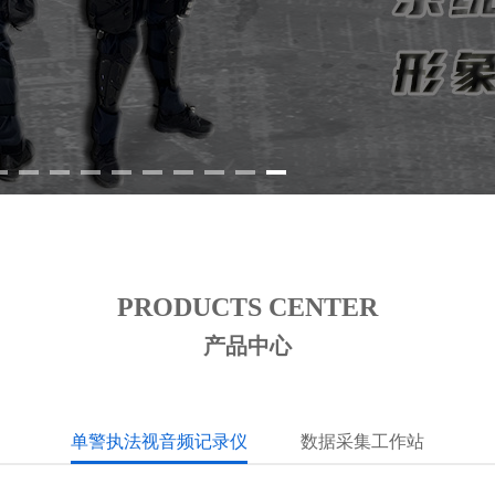
PRODUCTS CENTER
产品中心
单警执法视音频记录仪
数据采集工作站