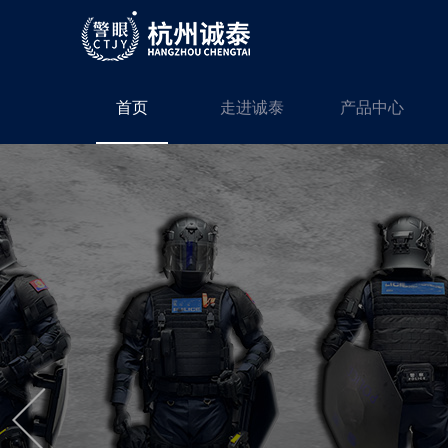
首页
走进诚泰
产品中心